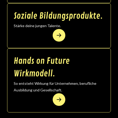
Soziale Bildungsprodukte.
Stärke deine jungen Talente.
Hands on Future
Wirkmodell.
So entsteht Wirkung für Unternehmen, berufliche
Ausbildung und Gesellschaft.