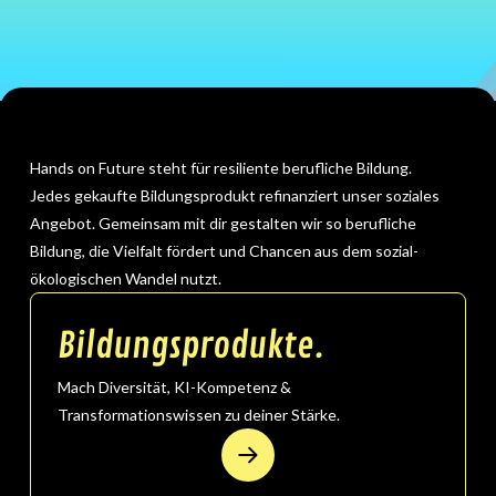
Hands on Future steht für resiliente berufliche Bildung.
Jedes gekaufte Bildungsprodukt refinanziert unser soziales
Angebot. Gemeinsam mit dir gestalten wir so berufliche
Bildung, die Vielfalt fördert und Chancen aus dem sozial-
ökologischen Wandel nutzt.
Bildungsprodukte.
Mach Diversität, KI-Kompetenz &
Transformationswissen zu deiner Stärke.