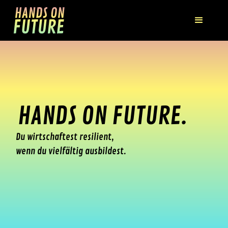
HANDS ON FUTURE.
Du wirtschaftest resilient,
wenn du vielfältig ausbildest.